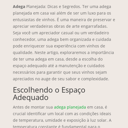
Adega
Planejada: Dicas e Segredos. Ter uma adega
planejada em casa vai além de ser um luxo para os
entusiastas de vinhos. É uma maneira de preservar e
apreciar verdadeiras obras de arte engarrafadas.
Seja você um apreciador casual ou um verdadeiro
conhecedor, uma adega bem organizada e cuidada
pode enriquecer sua experiência com vinhos de
qualidade. Neste artigo, exploraremos a importância
de ter uma adega em casa, desde a escolha do
espaço adequado até a manutenção e cuidados
necessários para garantir que seus vinhos sejam
apreciados no auge de seu sabor e complexidade.
Escolhendo o Espaço
Adequado
Antes de montar sua
adega planejada
em casa, é
crucial identificar um local com as condições ideais
de temperatura, umidade e exposição à luz solar. A
temperatura constante é fundamental para o