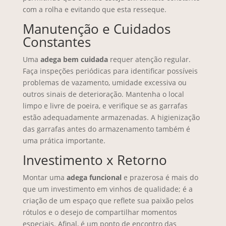
com a rolha e evitando que esta resseque.
Manutenção e Cuidados
Constantes
Uma
adega bem cuidada
requer atenção regular.
Faça inspeções periódicas para identificar possíveis
problemas de vazamento, umidade excessiva ou
outros sinais de deterioração. Mantenha o local
limpo e livre de poeira, e verifique se as garrafas
estão adequadamente armazenadas. A higienização
das garrafas antes do armazenamento também é
uma prática importante.
Investimento x Retorno
Montar uma
adega funcional
e prazerosa é mais do
que um investimento em vinhos de qualidade; é a
criação de um espaço que reflete sua paixão pelos
rótulos e o desejo de compartilhar momentos
especiais. Afinal, é um ponto de encontro das