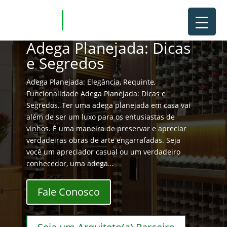
Adega Planejada: Dicas
e Segredos
Adega Planejada: Elegância, Requinte,
Funcionalidade Adega Planejada: Dicas e
Segredos. Ter uma adega planejada em casa vai
além de ser um luxo para os entusiastas de
vinhos. É uma maneira de preservar e apreciar
verdadeiras obras de arte engarrafadas. Seja
você um apreciador casual ou um verdadeiro
conhecedor, uma adega…
Fale Conosco