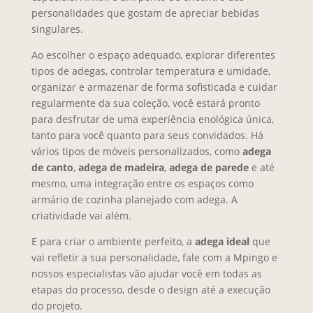
personalidades que gostam de apreciar bebidas
singulares.
Ao escolher o espaço adequado, explorar diferentes
tipos de adegas, controlar temperatura e umidade,
organizar e armazenar de forma sofisticada e cuidar
regularmente da sua coleção, você estará pronto
para desfrutar de uma experiência enológica única,
tanto para você quanto para seus convidados. Há
vários tipos de móveis personalizados, como
adega
de canto
,
adega de madeira
,
adega de parede
e até
mesmo, uma integração entre os espaços como
armário de cozinha planejado com adega. A
criatividade vai além.
E para criar o ambiente perfeito, a
adega ideal
que
vai refletir a sua personalidade, fale com a Mpingo e
nossos especialistas vão ajudar você em todas as
etapas do processo, desde o design até a execução
do projeto.