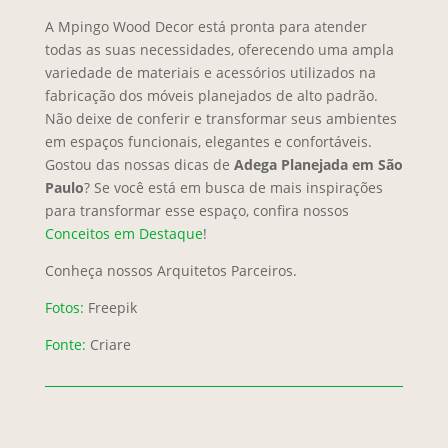
A Mpingo Wood Decor está pronta para atender
todas as suas necessidades, oferecendo uma ampla
variedade de materiais e acessórios utilizados na
fabricação dos móveis planejados de alto padrão.
Não deixe de conferir e transformar seus ambientes
em espaços funcionais, elegantes e confortáveis.
Gostou das nossas dicas de
Adega Planejada em São
Paulo
? Se você está em busca de mais inspirações
para transformar esse espaço, confira nossos
Conceitos em Destaque
!
Conheça nossos Arquitetos Parceiros.
Fotos:
Freepik
Fonte:
Criare