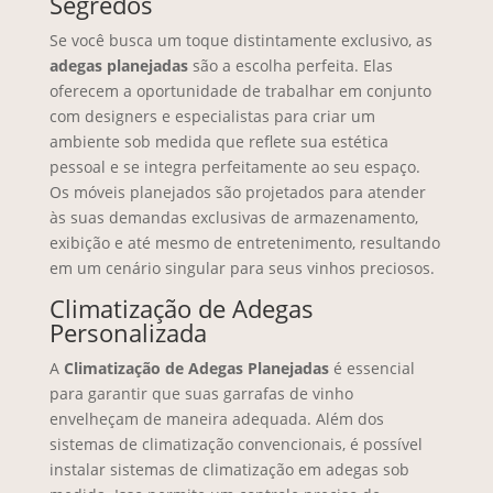
Segredos
Se você busca um toque distintamente exclusivo, as
adegas planejadas
são a escolha perfeita. Elas
oferecem a oportunidade de trabalhar em conjunto
com designers e especialistas para criar um
ambiente sob medida que reflete sua estética
pessoal e se integra perfeitamente ao seu espaço.
Os móveis planejados são projetados para atender
às suas demandas exclusivas de armazenamento,
exibição e até mesmo de entretenimento, resultando
em um cenário singular para seus vinhos preciosos.
Climatização de Adegas
Personalizada
A
Climatização de Adegas Planejadas
é essencial
para garantir que suas garrafas de vinho
envelheçam de maneira adequada. Além dos
sistemas de climatização convencionais, é possível
instalar sistemas de climatização em adegas sob