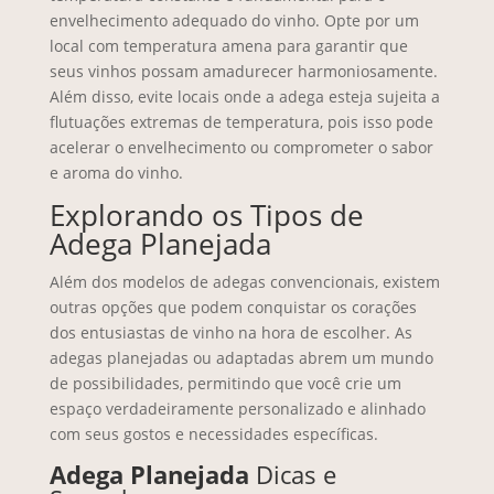
envelhecimento adequado do vinho. Opte por um
local com temperatura amena para garantir que
seus vinhos possam amadurecer harmoniosamente.
Além disso, evite locais onde a adega esteja sujeita a
flutuações extremas de temperatura, pois isso pode
acelerar o envelhecimento ou comprometer o sabor
e aroma do vinho.
Explorando os Tipos de
Adega Planejada
Além dos modelos de adegas convencionais, existem
outras opções que podem conquistar os corações
dos entusiastas de vinho na hora de escolher. As
adegas planejadas ou adaptadas abrem um mundo
de possibilidades, permitindo que você crie um
espaço verdadeiramente personalizado e alinhado
com seus gostos e necessidades específicas.
Adega Planejada
Dicas e