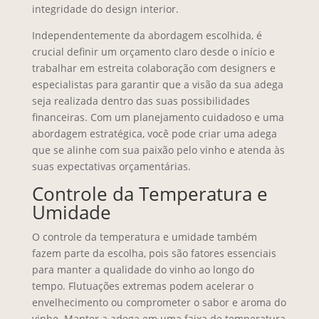
integridade do design interior.
Independentemente da abordagem escolhida, é
crucial definir um orçamento claro desde o início e
trabalhar em estreita colaboração com designers e
especialistas para garantir que a visão da sua adega
seja realizada dentro das suas possibilidades
financeiras. Com um planejamento cuidadoso e uma
abordagem estratégica, você pode criar uma adega
que se alinhe com sua paixão pelo vinho e atenda às
suas expectativas orçamentárias.
Controle da Temperatura e
Umidade
O controle da temperatura e umidade também
fazem parte da escolha, pois são fatores essenciais
para manter a qualidade do vinho ao longo do
tempo. Flutuações extremas podem acelerar o
envelhecimento ou comprometer o sabor e aroma do
vinho. Manter a adega em uma faixa de temperatura