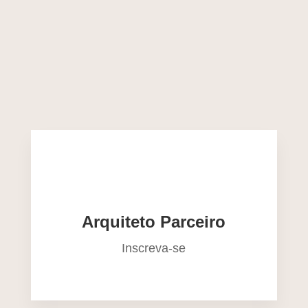
Arquiteto Parceiro
Inscreva-se