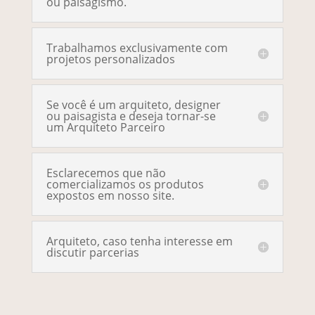
ou paisagismo.
Trabalhamos exclusivamente com
projetos personalizados
Se você é um arquiteto, designer
ou paisagista e deseja tornar-se
um Arquiteto Parceiro
Esclarecemos que não
comercializamos os produtos
expostos em nosso site.
Arquiteto, caso tenha interesse em
discutir parcerias