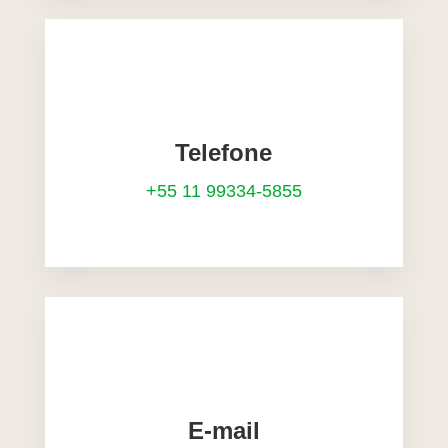
Telefone
+55 11 99334-5855
E-mail