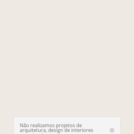
Não realizamos projetos de
arquitetura, design de interiores