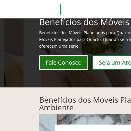
Benefícios dos Móveis
Benefícios dos Móveis Planejados para Quarto
Móveis Planejados para Quarto. Quando se trat
oferecem uma série…
Fale Conosco
Seja um Arq
Benefícios dos Móveis Pl
Ambiente