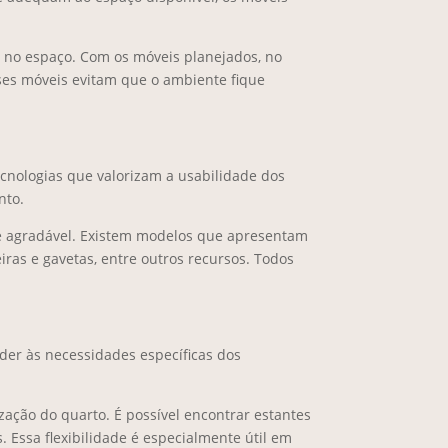
 no espaço. Com os móveis planejados, no
esses móveis evitam que o ambiente fique
cnologias que valorizam a usabilidade dos
nto.
e agradável. Existem modelos que apresentam
iras e gavetas, entre outros recursos. Todos
der às necessidades específicas dos
zação do quarto. É possível encontrar estantes
 Essa flexibilidade é especialmente útil em