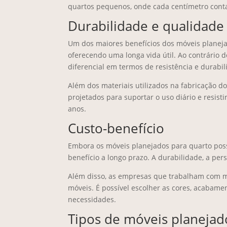
quartos pequenos, onde cada centímetro cont
Durabilidade e qualidade
Um dos maiores benefícios dos móveis planejad
oferecendo uma longa vida útil. Ao contrário 
diferencial em termos de resistência e durabil
Além dos materiais utilizados na fabricação d
projetados para suportar o uso diário e resis
anos.
Custo-benefício
Embora os móveis planejados para quarto poss
benefício a longo prazo. A durabilidade, a pe
Além disso, as empresas que trabalham com m
móveis. É possível escolher as cores, acabame
necessidades.
Tipos de móveis planejad