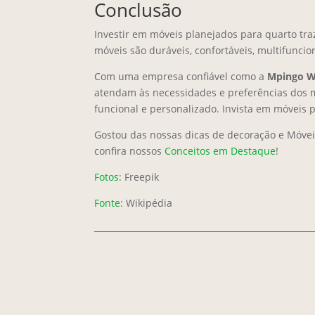
Conclusão
Investir em móveis planejados para quarto tra
móveis são duráveis, confortáveis, multifunci
Com uma empresa confiável como a
Mpingo W
atendam às necessidades e preferências dos m
funcional e personalizado. Invista em móveis 
Gostou das nossas dicas de decoração e Móvei
confira nossos
Conceitos em Destaque
!
Fotos:
Freepik
Fonte:
Wikipédia