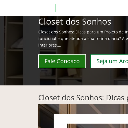
Closet dos Sonhos
Closet dos Sonhos: Dicas para um Projeto de I
funcional e que atenda à sua rotina diária? 
interiores.…
Fale Conosco
Seja um Arq
Closet dos Sonhos: Dicas 