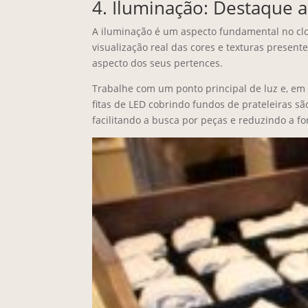
4. Iluminação: Destaque a
A iluminação é um aspecto fundamental no clos
visualização real das cores e texturas presen
aspecto dos seus pertences.
Trabalhe com um ponto principal de luz e, em
fitas de LED cobrindo fundos de prateleiras sã
facilitando a busca por peças e reduzindo a 