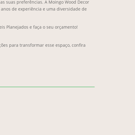
m as suas preferências. A Moingo Wood Decor
 anos de experiência e uma diversidade de
is Planejados e faça o seu orçamento!
ções para transformar esse espaço, confira