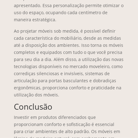
apresentado. Essa personalização permite otimizar o
uso do espaço, ocupando cada centímetro de
maneira estratégica.
Ao projetar móveis sob medida, é possível definir
cada característica do mobiliário, desde as medidas
até a disposição dos ambientes. Isso torna os móveis
completos e equipados com tudo o que você precisa
para seu dia a dia. Além disso, a utilização das novas
tecnologias disponíveis no mercado moveleiro, como
corrediças silenciosas e invisíveis, sistemas de
articulação para portas basculantes e dobradiças
ergonômicas, proporciona conforto e praticidade na
utilização dos móveis.
Conclusão
Investir em produtos diferenciados que
proporcionam conforto e sofisticação é essencial
para criar ambientes de alto padrão. Os móveis em