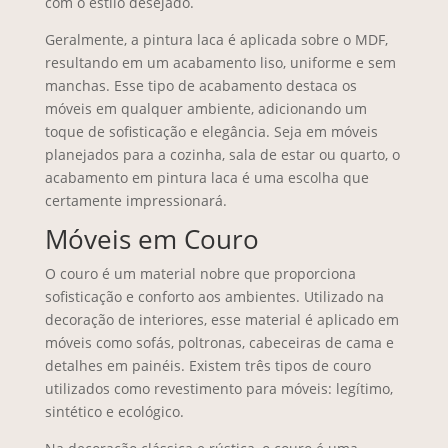
com o estilo desejado.
Geralmente, a pintura laca é aplicada sobre o MDF,
resultando em um acabamento liso, uniforme e sem
manchas. Esse tipo de acabamento destaca os
móveis em qualquer ambiente, adicionando um
toque de sofisticação e elegância. Seja em móveis
planejados para a cozinha, sala de estar ou quarto, o
acabamento em pintura laca é uma escolha que
certamente impressionará.
Móveis em Couro
O couro é um material nobre que proporciona
sofisticação e conforto aos ambientes. Utilizado na
decoração de interiores, esse material é aplicado em
móveis como sofás, poltronas, cabeceiras de cama e
detalhes em painéis. Existem três tipos de couro
utilizados como revestimento para móveis: legítimo,
sintético e ecológico.