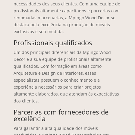
necessidades dos seus clientes. Com uma equipe de
profissionais altamente capacitados e parcerias com
renomadas marcenarias, a Mpingo Wood Decor se
destaca pela excelência na produção de móveis
exclusivos e sob medida.
Profissionais qualificados
Um dos principais diferenciais da Mpingo Wood
Decor é a sua equipe de profissionais altamente
qualificados. Com formação em áreas como
Arquitetura e Design de Interiores, esses
especialistas possuem o conhecimento e a
experiência necessários para criar projetos
altamente elaborados, que atendam às expectativas
dos clientes.
Parcerias com fornecedores de
excelência
Para garantir a alta qualidade dos móveis