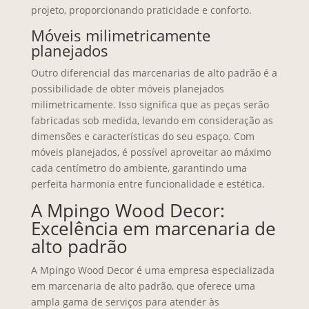
projeto, proporcionando praticidade e conforto.
Móveis milimetricamente
planejados
Outro diferencial das marcenarias de alto padrão é a
possibilidade de obter móveis planejados
milimetricamente. Isso significa que as peças serão
fabricadas sob medida, levando em consideração as
dimensões e características do seu espaço. Com
móveis planejados, é possível aproveitar ao máximo
cada centímetro do ambiente, garantindo uma
perfeita harmonia entre funcionalidade e estética.
A Mpingo Wood Decor:
Excelência em marcenaria de
alto padrão
A Mpingo Wood Decor é uma empresa especializada
em marcenaria de alto padrão, que oferece uma
ampla gama de serviços para atender às