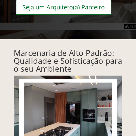
Seja um Arquiteto(a) Parceiro
Marcenaria de Alto Padrão:
Qualidade e Sofisticação para
o seu Ambiente