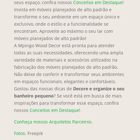
seus espaço, confira nossos
Conceitos em Destaque
!
Invista em móveis planejados de alto padrão e
transforme o seu ambiente em um espaço único e
exclusivo, onde o estilo e a funcionalidade se
encontram. Aproveite ao máximo o seu lar com
móveis planejados de alto padrão!
A Mpingo Wood Decor está pronta para atender
todas as suas necessidades, oferecendo uma ampla
variedade de materiais e acessórios utilizados na
fabricação dos móveis planejados de alto padrão.
Não deixe de conferir e transformar seus ambientes
em espaços funcionais, elegantes e confortáveis.
Gostou das nossas dicas de
Decore e organize o seu
banheiro pequeno
? Se você está em busca de mais
inspirações para transformar esse espaço, confira
nossos
Conceitos em Destaque
!
Conheça nossos Arquitetos Parceiros
.
Fotos:
Freepik