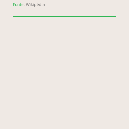
Fonte
: Wikipédia