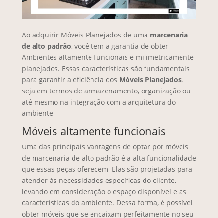
Ao adquirir Móveis Planejados de uma
marcenaria
de alto padrão
, você tem a garantia de obter
Ambientes altamente funcionais e milimetricamente
planejados. Essas características são fundamentais
para garantir a eficiência dos
Móveis Planejados
,
seja em termos de armazenamento, organização ou
até mesmo na integração com a arquitetura do
ambiente.
Móveis altamente funcionais
Uma das principais vantagens de optar por móveis
de marcenaria de alto padrão é a alta funcionalidade
que essas peças oferecem. Elas são projetadas para
atender às necessidades específicas do cliente,
levando em consideração o espaço disponível e as
características do ambiente. Dessa forma, é possível
obter móveis que se encaixam perfeitamente no seu