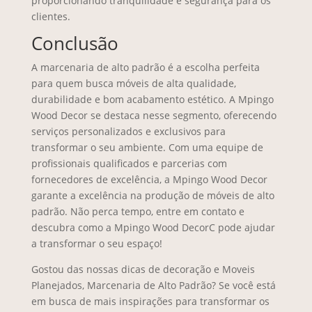
proporcionando tranquilidade e segurança para os
clientes.
Conclusão
A marcenaria de alto padrão é a escolha perfeita
para quem busca móveis de alta qualidade,
durabilidade e bom acabamento estético. A Mpingo
Wood Decor se destaca nesse segmento, oferecendo
serviços personalizados e exclusivos para
transformar o seu ambiente. Com uma equipe de
profissionais qualificados e parcerias com
fornecedores de excelência, a Mpingo Wood Decor
garante a excelência na produção de móveis de alto
padrão. Não perca tempo, entre em contato e
descubra como a Mpingo Wood DecorC pode ajudar
a transformar o seu espaço!
Gostou das nossas dicas de decoração e Moveis
Planejados, Marcenaria de Alto Padrão? Se você está
em busca de mais inspirações para transformar os