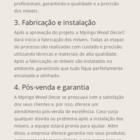
profissionais, garantindo a qualidade e a precisão
dos móveis.
3. Fabricação e instalação
Após a aprovação do projeto, a Mpingo Wood DecorC
dará início à fabricação dos móveis. Todas as etapas
do processo são realizadas com cuidado e precisão,
utilizando técnicas e materiais de alta qualidade.
Após a fabricação, os móveis são instalados no
ambiente, garantindo que tudo fique perfeitamente
encaixado e alinhado.
4. Pós-venda e garantia
A Mpingo Wood Decor se preocupa com a satisfação
dos seus clientes e, por isso, oferece um
atendimento pós-venda de excelência. Caso surja
qualquer dúvida ou problema após a instalação dos
móveis, a equipe estará pronta para ajudar. Além
disso, a empresa oferece garantia nos seus produtos,