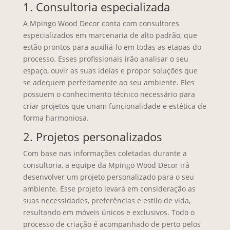
1. Consultoria especializada
A Mpingo Wood Decor conta com consultores
especializados em marcenaria de alto padrão, que
estão prontos para auxiliá-lo em todas as etapas do
processo. Esses profissionais irão analisar o seu
espaço, ouvir as suas ideias e propor soluções que
se adequem perfeitamente ao seu ambiente. Eles
possuem o conhecimento técnico necessário para
criar projetos que unam funcionalidade e estética de
forma harmoniosa.
2. Projetos personalizados
Com base nas informações coletadas durante a
consultoria, a equipe da Mpingo Wood Decor irá
desenvolver um projeto personalizado para o seu
ambiente. Esse projeto levará em consideração as
suas necessidades, preferências e estilo de vida,
resultando em móveis únicos e exclusivos. Todo o
processo de criação é acompanhado de perto pelos