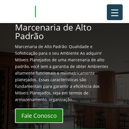
Marcenaria de Alto
Padrão
Marcenaria de Alto Padrão: Qualidade e
Sofisticação para o seu Ambiente Ao adquirir
Móveis Planejados de uma marcenaria de alto
padrão, você tem a garantia de obter Ambientes
altamente funcionais e milimetricamente
planejados. Essas características são
fundamentais para garantir a eficiência dos
Móveis Planejados, seja em termos de
armazenamento, organização…
Fale Conosco