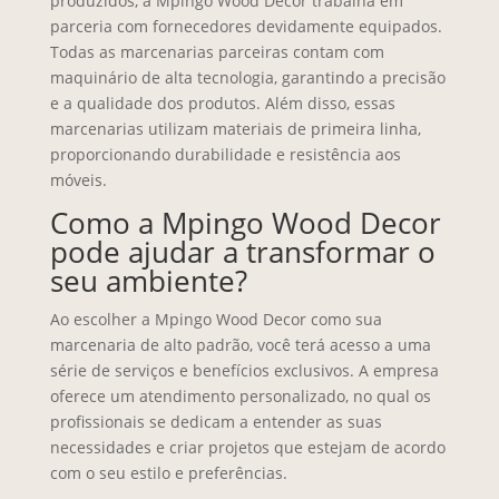
produzidos, a Mpingo Wood Decor trabalha em
parceria com fornecedores devidamente equipados.
Todas as marcenarias parceiras contam com
maquinário de alta tecnologia, garantindo a precisão
e a qualidade dos produtos. Além disso, essas
marcenarias utilizam materiais de primeira linha,
proporcionando durabilidade e resistência aos
móveis.
Como a Mpingo Wood Decor
pode ajudar a transformar o
seu ambiente?
Ao escolher a Mpingo Wood Decor como sua
marcenaria de alto padrão, você terá acesso a uma
série de serviços e benefícios exclusivos. A empresa
oferece um atendimento personalizado, no qual os
profissionais se dedicam a entender as suas
necessidades e criar projetos que estejam de acordo
com o seu estilo e preferências.