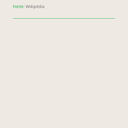
Fonte:
Wikipédia