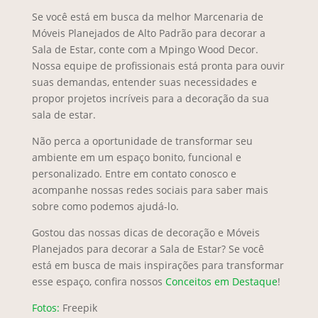
Se você está em busca da melhor Marcenaria de
Móveis Planejados de Alto Padrão para decorar a
Sala de Estar, conte com a Mpingo Wood Decor.
Nossa equipe de profissionais está pronta para ouvir
suas demandas, entender suas necessidades e
propor projetos incríveis para a decoração da sua
sala de estar.
Não perca a oportunidade de transformar seu
ambiente em um espaço bonito, funcional e
personalizado. Entre em contato conosco e
acompanhe nossas redes sociais para saber mais
sobre como podemos ajudá-lo.
Gostou das nossas dicas de decoração e Móveis
Planejados para decorar a Sala de Estar? Se você
está em busca de mais inspirações para transformar
esse espaço, confira nossos
Conceitos em Destaque
!
Fotos:
Freepik