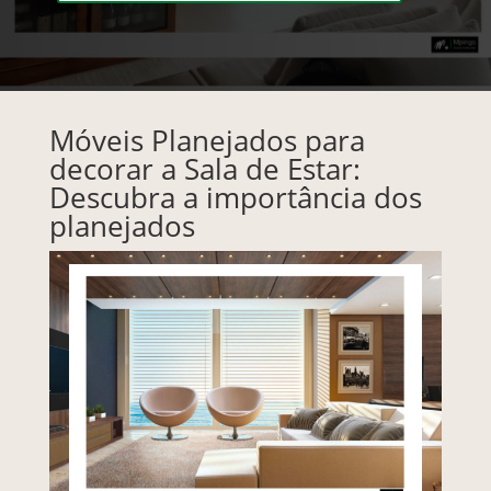
Móveis Planejados para
decorar a Sala de Estar:
Descubra a importância dos
planejados