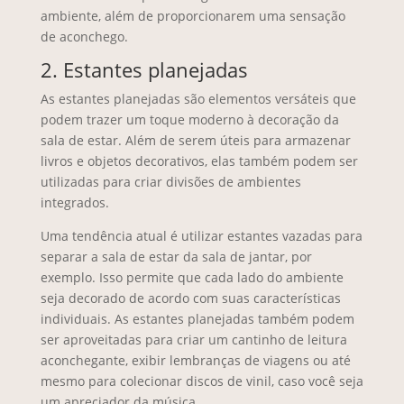
ambiente, além de proporcionarem uma sensação
de aconchego.
2. Estantes planejadas
As estantes planejadas são elementos versáteis que
podem trazer um toque moderno à decoração da
sala de estar. Além de serem úteis para armazenar
livros e objetos decorativos, elas também podem ser
utilizadas para criar divisões de ambientes
integrados.
Uma tendência atual é utilizar estantes vazadas para
separar a sala de estar da sala de jantar, por
exemplo. Isso permite que cada lado do ambiente
seja decorado de acordo com suas características
individuais. As estantes planejadas também podem
ser aproveitadas para criar um cantinho de leitura
aconchegante, exibir lembranças de viagens ou até
mesmo para colecionar discos de vinil, caso você seja
um apreciador da música.