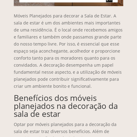
Móveis Planejados para decorar a Sala de Estar. A
sala de estar é um dos ambientes mais importantes
de uma residência. É o local onde recebemos amigos
e familiares e também onde passamos grande parte
do nosso tempo livre. Por isso, é essencial que esse
espaço seja aconchegante, acolhedor e proporcione
conforto tanto para os moradores quanto para os
convidados. A decoração desempenha um papel
fundamental nesse aspecto, e a utilização de móveis
planejados pode contribuir significativamente para
criar um ambiente bonito e funcional.
Benefícios dos móveis
planejados na decoração da
sala de estar
Optar por móveis planejados para a decoração da
sala de estar traz diversos benefícios. Além de