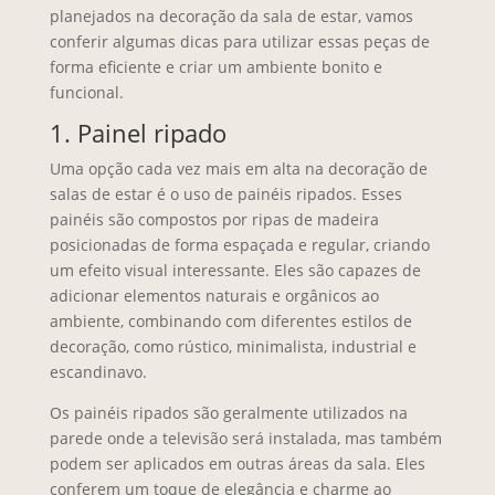
planejados na decoração da sala de estar, vamos
conferir algumas dicas para utilizar essas peças de
forma eficiente e criar um ambiente bonito e
funcional.
1. Painel ripado
Uma opção cada vez mais em alta na decoração de
salas de estar é o uso de painéis ripados. Esses
painéis são compostos por ripas de madeira
posicionadas de forma espaçada e regular, criando
um efeito visual interessante. Eles são capazes de
adicionar elementos naturais e orgânicos ao
ambiente, combinando com diferentes estilos de
decoração, como rústico, minimalista, industrial e
escandinavo.
Os painéis ripados são geralmente utilizados na
parede onde a televisão será instalada, mas também
podem ser aplicados em outras áreas da sala. Eles
conferem um toque de elegância e charme ao