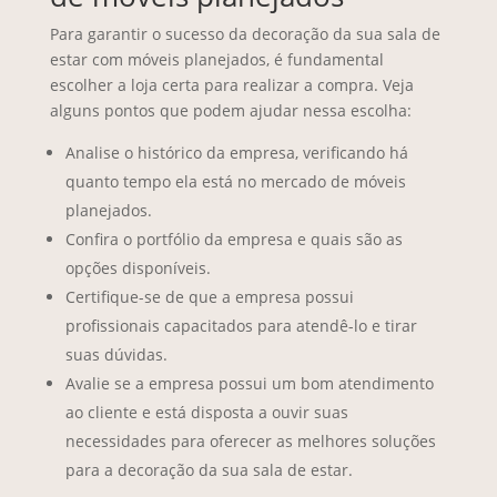
Para garantir o sucesso da decoração da sua sala de
estar com móveis planejados, é fundamental
escolher a loja certa para realizar a compra. Veja
alguns pontos que podem ajudar nessa escolha:
Analise o histórico da empresa, verificando há
quanto tempo ela está no mercado de móveis
planejados.
Confira o portfólio da empresa e quais são as
opções disponíveis.
Certifique-se de que a empresa possui
profissionais capacitados para atendê-lo e tirar
suas dúvidas.
Avalie se a empresa possui um bom atendimento
ao cliente e está disposta a ouvir suas
necessidades para oferecer as melhores soluções
para a decoração da sua sala de estar.