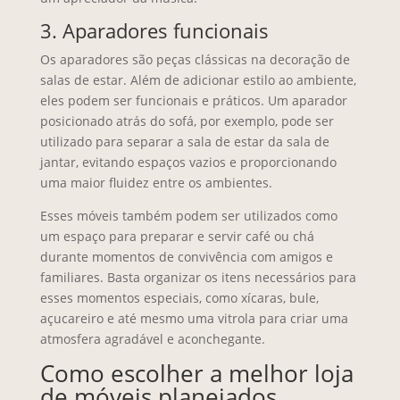
3. Aparadores funcionais
Os aparadores são peças clássicas na decoração de
salas de estar. Além de adicionar estilo ao ambiente,
eles podem ser funcionais e práticos. Um aparador
posicionado atrás do sofá, por exemplo, pode ser
utilizado para separar a sala de estar da sala de
jantar, evitando espaços vazios e proporcionando
uma maior fluidez entre os ambientes.
Esses móveis também podem ser utilizados como
um espaço para preparar e servir café ou chá
durante momentos de convivência com amigos e
familiares. Basta organizar os itens necessários para
esses momentos especiais, como xícaras, bule,
açucareiro e até mesmo uma vitrola para criar uma
atmosfera agradável e aconchegante.
Como escolher a melhor loja
de móveis planejados