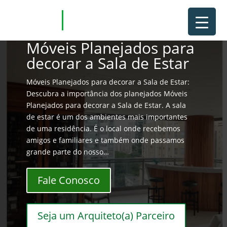
Móveis Planejados para
decorar a Sala de Estar
Móveis Planejados para decorar a Sala de Estar:
Descubra a importância dos planejados Móveis
Planejados para decorar a Sala de Estar. A sala
de estar é um dos ambientes mais importantes
de uma residência. É o local onde recebemos
amigos e familiares e também onde passamos
grande parte do nosso…
Fale Conosco
Seja um Arquiteto(a) Parceiro