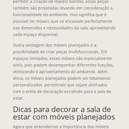
permitir a criação de móveis bonitos, essas peças
também são projetadas levando em consideração a
funcionalidade do ambiente. Isso significa que é
possível ter móveis que se encaixam perfeitamente
nas dimensões e necessidades da sala, aproveitando
cada espaço disponível.
Outra vantagem dos móveis planejados é a
possibilidade de criar peças multifuncionais. Em
espaços limitados, esses móveis são especialmente
úteis, pois podem desempenhar diferentes funções,
otimizando o aproveitamento do ambiente. Além
disso, os móveis planejados podem ser totalmente
personalizados, permitindo que sejam alinhados
com o estilo de decoração escolhido para a sala de
estar.
Dicas para decorar a sala de
estar com móveis planejados
Agora que entendemos a importância dos móveis