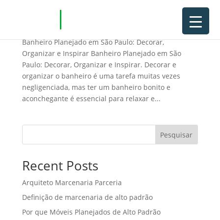
Banheiro Planejado em São Paulo
Banheiro Planejado em São Paulo: Decorar,
Organizar e Inspirar Banheiro Planejado em São
Paulo: Decorar, Organizar e Inspirar. Decorar e
organizar o banheiro é uma tarefa muitas vezes
negligenciada, mas ter um banheiro bonito e
aconchegante é essencial para relaxar e...
Pesquisar
Recent Posts
Arquiteto Marcenaria Parceria
Definição de marcenaria de alto padrão
Por que Móveis Planejados de Alto Padrão