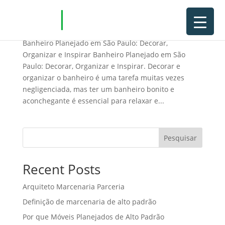
Banheiro Planejado em São Paulo
Banheiro Planejado em São Paulo: Decorar,
Organizar e Inspirar Banheiro Planejado em São
Paulo: Decorar, Organizar e Inspirar. Decorar e
organizar o banheiro é uma tarefa muitas vezes
negligenciada, mas ter um banheiro bonito e
aconchegante é essencial para relaxar e...
Pesquisar
Recent Posts
Arquiteto Marcenaria Parceria
Definição de marcenaria de alto padrão
Por que Móveis Planejados de Alto Padrão