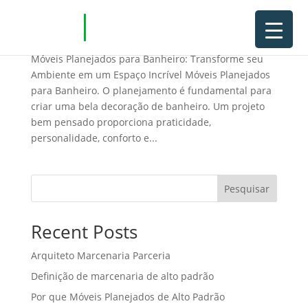
Móveis Planejados para Banheiro
Móveis Planejados para Banheiro: Transforme seu
Ambiente em um Espaço Incrível Móveis Planejados
para Banheiro. O planejamento é fundamental para
criar uma bela decoração de banheiro. Um projeto
bem pensado proporciona praticidade,
personalidade, conforto e...
Pesquisar
Recent Posts
Arquiteto Marcenaria Parceria
Definição de marcenaria de alto padrão
Por que Móveis Planejados de Alto Padrão