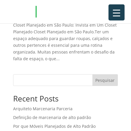
Closet Planejado em São Paulo
Closet Planejado em São Paulo: Invista em Um Closet
Planejado Closet Planejado em São Paulo.Ter um
espaço adequado para guardar roupas, calçados e
outros pertences é essencial para uma rotina
organizada. Muitas pessoas enfrentam o desafio da
falta de espaço, o que...
Pesquisar
Recent Posts
Arquiteto Marcenaria Parceria
Definição de marcenaria de alto padrão
Por que Móveis Planejados de Alto Padrão