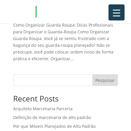
Como Organizar Guarda Roupa
Como Organizar Guarda Roupa: Dicas Profissionais
para Organizar o Guarda-Roupa Como Organizar
Guarda Roupa. Você já se sentiu frustrado com a
bagunça do seu guarda-roupa planejado? Não se
preocupe, você pode colocar ordem nisso de forma
prática e eficiente. Organizar...
Pesquisar
Recent Posts
Arquiteto Marcenaria Parceria
Definição de marcenaria de alto padrão
Por que Móveis Planejados de Alto Padrão