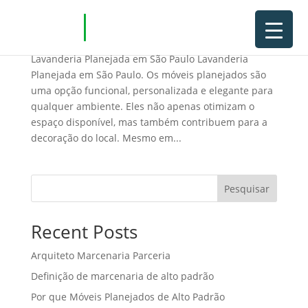
Lavanderia Planejada em São Paulo
Lavanderia Planejada em São Paulo Lavanderia
Planejada em São Paulo. Os móveis planejados são
uma opção funcional, personalizada e elegante para
qualquer ambiente. Eles não apenas otimizam o
espaço disponível, mas também contribuem para a
decoração do local. Mesmo em...
Pesquisar
Recent Posts
Arquiteto Marcenaria Parceria
Definição de marcenaria de alto padrão
Por que Móveis Planejados de Alto Padrão