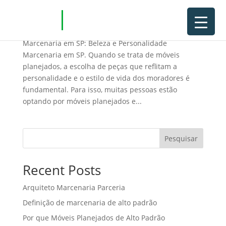
Marcenaria em SP
Marcenaria em SP: Beleza e Personalidade
Marcenaria em SP. Quando se trata de móveis
planejados, a escolha de peças que reflitam a
personalidade e o estilo de vida dos moradores é
fundamental. Para isso, muitas pessoas estão
optando por móveis planejados e...
Pesquisar
Recent Posts
Arquiteto Marcenaria Parceria
Definição de marcenaria de alto padrão
Por que Móveis Planejados de Alto Padrão