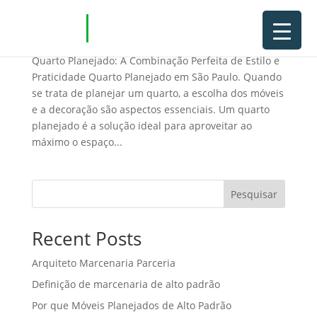
Quarto Planejado em São Paulo
Quarto Planejado: A Combinação Perfeita de Estilo e
Praticidade Quarto Planejado em São Paulo. Quando
se trata de planejar um quarto, a escolha dos móveis
e a decoração são aspectos essenciais. Um quarto
planejado é a solução ideal para aproveitar ao
máximo o espaço...
Pesquisar
Recent Posts
Arquiteto Marcenaria Parceria
Definição de marcenaria de alto padrão
Por que Móveis Planejados de Alto Padrão