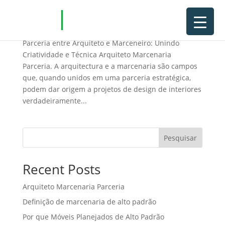
Arquiteto Marcenaria Parceria
Parceria entre Arquiteto e Marceneiro: Unindo
Criatividade e Técnica Arquiteto Marcenaria
Parceria. A arquitectura e a marcenaria são campos
que, quando unidos em uma parceria estratégica,
podem dar origem a projetos de design de interiores
verdadeiramente...
Pesquisar
Recent Posts
Arquiteto Marcenaria Parceria
Definição de marcenaria de alto padrão
Por que Móveis Planejados de Alto Padrão