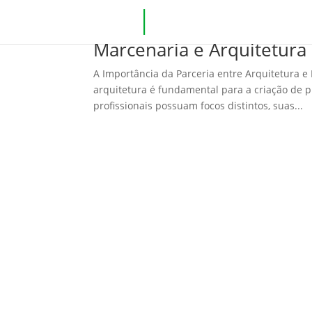
Marcenaria e Arquitetura
A Importância da Parceria entre Arquitetura e
arquitetura é fundamental para a criação de p
profissionais possuam focos distintos, suas...