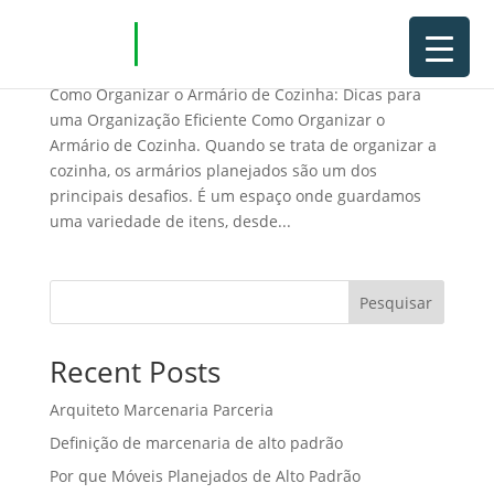
Como Organizar o Armário de Cozinha
Como Organizar o Armário de Cozinha: Dicas para
uma Organização Eficiente Como Organizar o
Armário de Cozinha. Quando se trata de organizar a
cozinha, os armários planejados são um dos
principais desafios. É um espaço onde guardamos
uma variedade de itens, desde...
Pesquisar
Recent Posts
Arquiteto Marcenaria Parceria
Definição de marcenaria de alto padrão
Por que Móveis Planejados de Alto Padrão