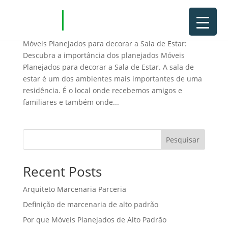
Móveis Planejados para decorar a Sala de Estar
Móveis Planejados para decorar a Sala de Estar:
Descubra a importância dos planejados Móveis
Planejados para decorar a Sala de Estar. A sala de
estar é um dos ambientes mais importantes de uma
residência. É o local onde recebemos amigos e
familiares e também onde...
Pesquisar
Recent Posts
Arquiteto Marcenaria Parceria
Definição de marcenaria de alto padrão
Por que Móveis Planejados de Alto Padrão