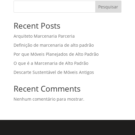
Pesquisar
Recent Posts
Arquiteto Marcenaria Parceria
Definição de marcenaria de alto padrão
Por que Móveis Planejados de Alto Padrão
O que é a Marcenaria de Alto Padrão
Descarte Sustentável de Móveis Antigos
Recent Comments
Nenhum comentário para mostrar.