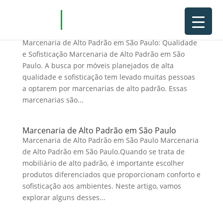
Marcenaria de Alto Padrão em São Paulo
Marcenaria de Alto Padrão em São Paulo: Qualidade
e Sofisticação Marcenaria de Alto Padrão em São
Paulo. A busca por móveis planejados de alta
qualidade e sofisticação tem levado muitas pessoas
a optarem por marcenarias de alto padrão. Essas
marcenarias são...
Marcenaria de Alto Padrão em São Paulo
Marcenaria de Alto Padrão em São Paulo Marcenaria
de Alto Padrão em São Paulo.Quando se trata de
mobiliário de alto padrão, é importante escolher
produtos diferenciados que proporcionam conforto e
sofisticação aos ambientes. Neste artigo, vamos
explorar alguns desses...